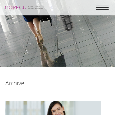
Archive