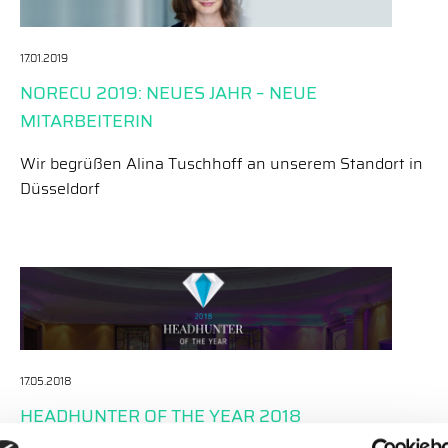
17.01.2019
NORECU 2019: NEUES JAHR – NEUE
MITARBEITERIN
Wir begrüßen Alina Tuschhoff an unserem Standort in
Düsseldorf
17.05.2018
HEADHUNTER OF THE YEAR 2018