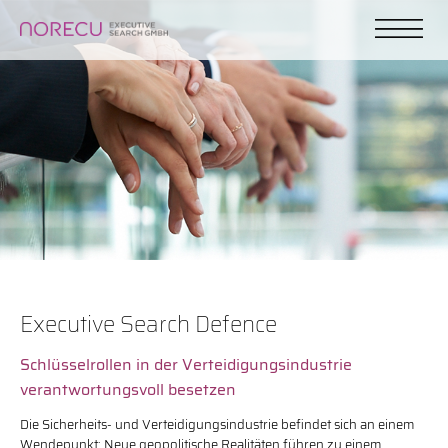
Executive Search Defence
Schlüsselrollen in der Verteidigungsindustrie
verantwortungsvoll besetzen
Die Sicherheits- und Verteidigungsindustrie befindet sich an einem
Wendepunkt: Neue geopolitische Realitäten führen zu einem