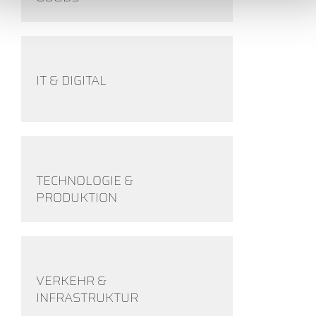
IT & DIGITAL
TECHNOLOGIE &
PRODUKTION
VERKEHR &
INFRASTRUKTUR