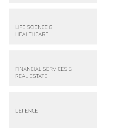
LIFE SCIENCE &
HEALTHCARE
FINANCIAL SERVICES &
REAL ESTATE
DEFENCE