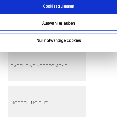
Cookies zulassen
Auswahl erlauben
ORGANIZATIONAL PERFORMANCE
Nur notwendige Cookies
EXECUTIVE ASSESSMENT
NORECUINSIGHT