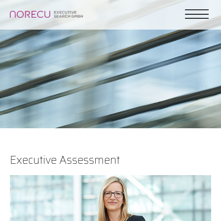
Executive Assessment