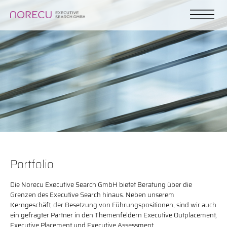
Portfolio
Die Norecu Executive Search GmbH bietet Beratung über die
Grenzen des Executive Search hinaus. Neben unserem
Kerngeschäft, der Besetzung von Führungspositionen, sind wir auch
ein gefragter Partner in den Themenfeldern Executive Outplacement,
Executive Placement und Executive Assessment.