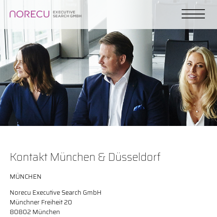
Kontakt München & Düsseldorf
MÜNCHEN
Norecu Executive Search GmbH
Münchner Freiheit 20
80802 München