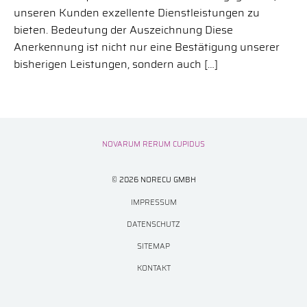
unseren Kunden exzellente Dienstleistungen zu
bieten. Bedeutung der Auszeichnung Diese
Anerkennung ist nicht nur eine Bestätigung unserer
bisherigen Leistungen, sondern auch […]
NOVARUM RERUM CUPIDUS
© 2026 NORECU GMBH
IMPRESSUM
DATENSCHUTZ
SITEMAP
KONTAKT