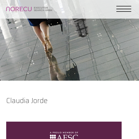
Claudia Jorde