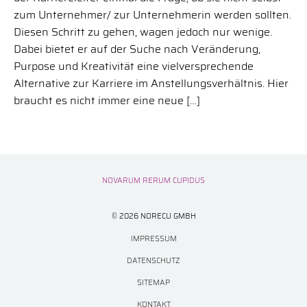
zum Unternehmer/ zur Unternehmerin werden sollten.
Diesen Schritt zu gehen, wagen jedoch nur wenige.
Dabei bietet er auf der Suche nach Veränderung,
Purpose und Kreativität eine vielversprechende
Alternative zur Karriere im Anstellungsverhältnis. Hier
braucht es nicht immer eine neue […]
NOVARUM RERUM CUPIDUS
© 2026 NORECU GMBH
IMPRESSUM
DATENSCHUTZ
SITEMAP
KONTAKT