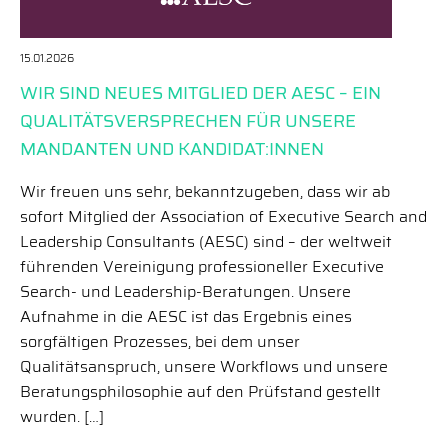
15.01.2026
WIR SIND NEUES MITGLIED DER AESC – EIN
QUALITÄTSVERSPRECHEN FÜR UNSERE
MANDANTEN UND KANDIDAT:INNEN
Wir freuen uns sehr, bekanntzugeben, dass wir ab
sofort Mitglied der Association of Executive Search and
Leadership Consultants (AESC) sind – der weltweit
führenden Vereinigung professioneller Executive
Search- und Leadership-Beratungen. Unsere
Aufnahme in die AESC ist das Ergebnis eines
sorgfältigen Prozesses, bei dem unser
Qualitätsanspruch, unsere Workflows und unsere
Beratungsphilosophie auf den Prüfstand gestellt
wurden. […]