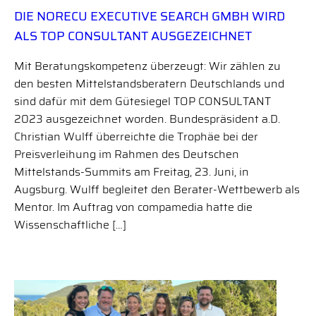
DIE NORECU EXECUTIVE SEARCH GMBH WIRD
ALS TOP CONSULTANT AUSGEZEICHNET
Mit Beratungskompetenz überzeugt: Wir zählen zu
den besten Mittelstandsberatern Deutschlands und
sind dafür mit dem Gütesiegel TOP CONSULTANT
2023 ausgezeichnet worden. Bundespräsident a.D.
Christian Wulff überreichte die Trophäe bei der
Preisverleihung im Rahmen des Deutschen
Mittelstands-Summits am Freitag, 23. Juni, in
Augsburg. Wulff begleitet den Berater-Wettbewerb als
Mentor. Im Auftrag von compamedia hatte die
Wissenschaftliche […]