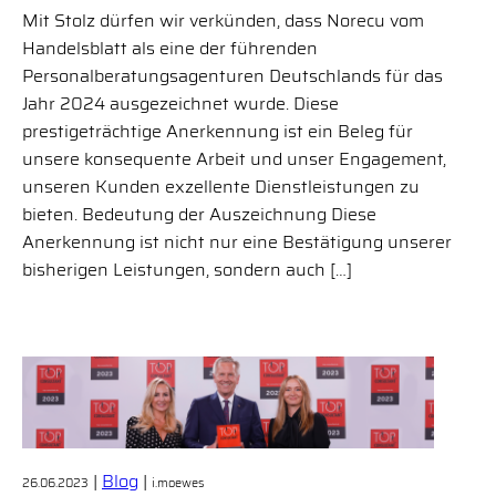
Mit Stolz dürfen wir verkünden, dass Norecu vom
Handelsblatt als eine der führenden
Personalberatungsagenturen Deutschlands für das
Jahr 2024 ausgezeichnet wurde. Diese
prestigeträchtige Anerkennung ist ein Beleg für
unsere konsequente Arbeit und unser Engagement,
unseren Kunden exzellente Dienstleistungen zu
bieten. Bedeutung der Auszeichnung Diese
Anerkennung ist nicht nur eine Bestätigung unserer
bisherigen Leistungen, sondern auch […]
|
Blog
|
26.06.2023
i.moewes