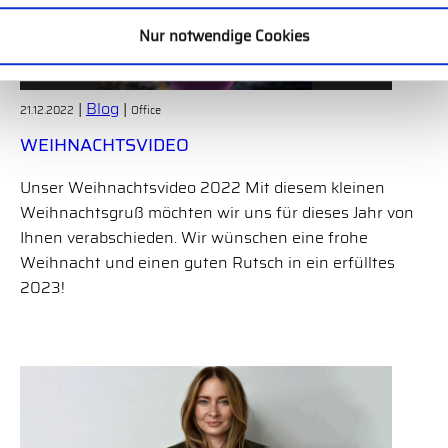
Nur notwendige Cookies
|
Blog
|
21.12.2022
Office
WEIHNACHTSVIDEO
Unser Weihnachtsvideo 2022 Mit diesem kleinen
Weihnachtsgruß möchten wir uns für dieses Jahr von
Ihnen verabschieden. Wir wünschen eine frohe
Weihnacht und einen guten Rutsch in ein erfülltes
2023!